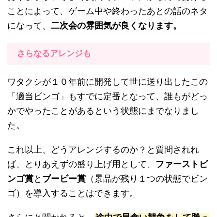
ことによって、ゲーム中や終わったあとの話のネタ
になって、
二次会の雰囲気が良くなります。
さらなるアレンジも
ワタクシが１０年前に開発して世に送り出したこの
「適当ビンゴ」もすでに定番となって、誰もがどっ
かでやったことがあるという状態にまでなりまし
た。
これ以上、どうアレンジするのか？と質問されれ
ば、とりあえずの盛り上げ用として、
ファーストビ
ンゴ賞
と
ブービー賞
（景品が残り１つの状態でビン
ゴ）を導入することはできます。