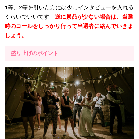
1等、2等を引いた方には少しインタビューを入れる
くらいでいいです。
逆に景品が少ない場合は、当選
時のコールをしっかり行って当選者に絡んでいきま
しょう。
盛り上げのポイント