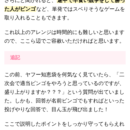
さらにと聞かれると、
途中で早食い競争をして勝っ
た人がビンゴ
など、単発ではスベりそうなゲームを
取り入れることもできます。
これ以上のアレンジは時間的にも難しいと思います
ので、ここら辺でご容赦いただければと思います。
追記
この前、ヤフー知恵袋を何気なく見ていたら、「二
次会で適当ビンゴをやろうと思っているのですが、
盛り上がりますか？？？」という質問が出ていまし
た。しかも、回答が名前ビンゴでもすればといった
投げやりな回答で、目ん玉が飛び出ました！
ここで説明したポイントをしっかり守ってもらえれ