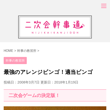
HOME
>
幹事の教習所
>
幹事の教習所
最強のアレンジビンゴ！適当ビンゴ
投稿日：2008年3月7日 更新日：
2018年1月19日
二次会ゲームの決定版！