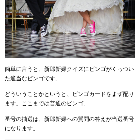
簡単に言うと、新郎新婦クイズにビンゴがくっつい
た適当なビンゴです。
どういうことかというと、ビンゴカードをまず配り
ます。ここまでは普通のビンゴ。
番号の抽選は、新郎新婦への質問の答えが当選番号
になります。