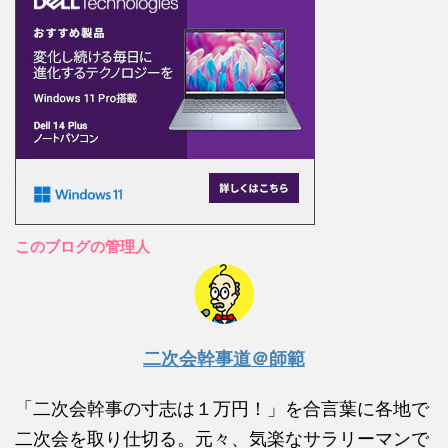
このブログの管理人
二次会幹事道＠師範
「二次会幹事の寸志は１万円！」を合言葉に各地で
二次会を取り仕切る。元々、気楽なサラリーマンで