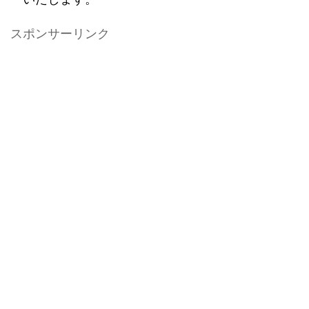
スポンサーリンク