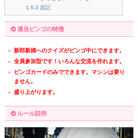
1.5.3
追記
適当ビンゴの特徴
新郎新婦へのクイズがビンゴ中にできます。
全員参加型です！いろんな交流を作れます。
ビンゴカードのみでできます。マシンは要り
ません。
盛り上がります。
ルール説明