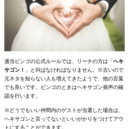
適当ビンゴの公式ルールでは、リーチの方は「
ヘキ
サゴン！
」と叫ばなければなりません。※古いので
元ネタを知らない人も増えてきたようで、他の言葉
でも良いです。ビンゴのときはヘキサゴン発声の確
認を行います。
※どうでもいい仲間内のゲストが当選した場合は、
ヘキサゴンと言ってないといいがかりをつけてアウ
トにすることができます。