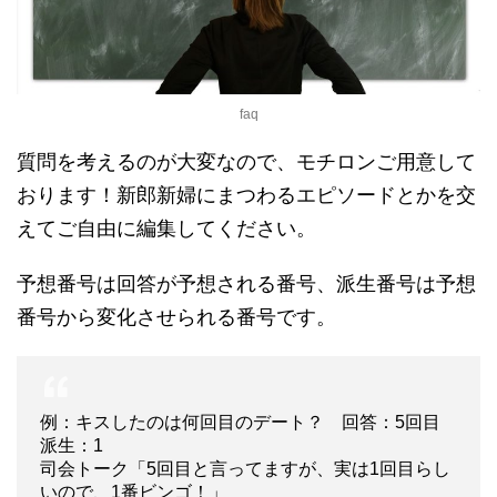
faq
質問を考えるのが大変なので、モチロンご用意して
おります！新郎新婦にまつわるエピソードとかを交
えてご自由に編集してください。
予想番号は回答が予想される番号、派生番号は予想
番号から変化させられる番号です。
例：キスしたのは何回目のデート？ 回答：5回目
派生：1
司会トーク「5回目と言ってますが、実は1回目らし
いので、1番ビンゴ！」