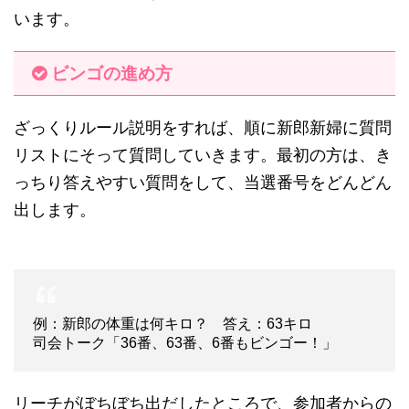
います。
ビンゴの進め方
ざっくりルール説明をすれば、順に新郎新婦に質問
リストにそって質問していきます。最初の方は、き
っちり答えやすい質問をして、当選番号をどんどん
出します。
例：新郎の体重は何キロ？ 答え：63キロ
司会トーク「36番、63番、6番もビンゴー！」
リーチがぼちぼち出だしたところで、参加者からの