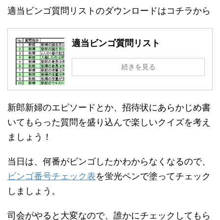
適当ビンゴ質問リストのダウンロードはコチラから
適当ビンゴ質問リスト
続きを見る
新郎新婦のエピソードとか、招待状にあらかじめ書
いてもらった質問を盛り込んで楽しいクイズを考え
ましょう！
当日は、何番がビンゴしたかわからなくなるので、
ビンゴ番号チェック表
を蛍光ペンで塗ってチェック
しましょう。
司会がやると大変なので、誰かにチェックしてもら