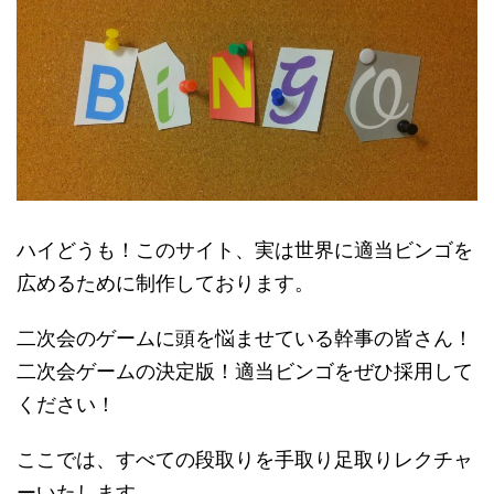
ハイどうも！このサイト、実は世界に適当ビンゴを
広めるために制作しております。
二次会のゲームに頭を悩ませている幹事の皆さん！
二次会ゲームの決定版！適当ビンゴをぜひ採用して
ください！
ここでは、すべての段取りを手取り足取りレクチャ
ーいたします。