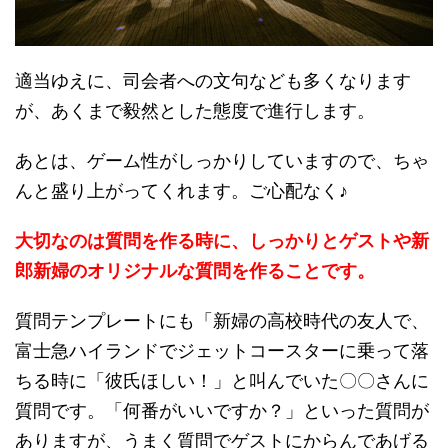
適当ゆえに、司会者への文句なども多くなります
が、あくまで毅然とした態度で進行します。
あとは、ゲーム性がしっかりしていますので、ちゃ
んと盛り上がってくれます。ご心配なく♪
大切なのは質問を作る時に、しっかりとゲストや新
郎新婦のオリジナルな質問を作ることです。
質問テンプレートにも「新婦の高校時代の友人で、
富士急ハイランドでジェットコースターに乗って落
ちる時に「彼氏ほしい！」と叫んでいた〇〇さんに
質問です。「何番がいいですか？」といった質問が
ありますが、うまく質問でゲストにからんであげる