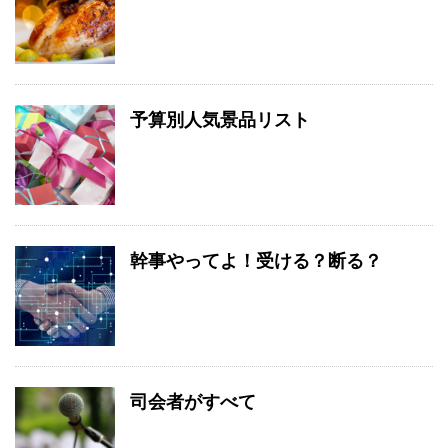
予算別人気景品リスト
幹事やってよ！受ける？断る？
司会者がすべて