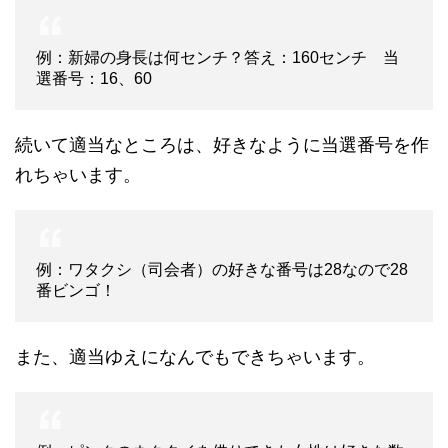
例：新婦の身長は何センチ？答え：160センチ 当
選番号：16、60
続いて適当なところは、好きなように当選番号を作
れちゃいます。
例：ワタクシ（司会者）の好きな番号は28なので28
番ビンゴ！
また、適当ゆえになんでもできちゃいます。