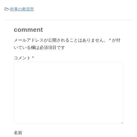
-
幹事の教習所
comment
メールアドレスが公開されることはありません。
*
が付
いている欄は必須項目です
コメント
*
名前