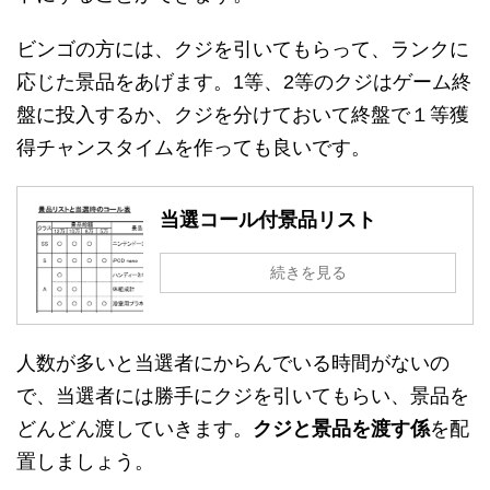
ビンゴの方には、クジを引いてもらって、ランクに
応じた景品をあげます。1等、2等のクジはゲーム終
盤に投入するか、クジを分けておいて終盤で１等獲
得チャンスタイムを作っても良いです。
当選コール付景品リスト
続きを見る
人数が多いと当選者にからんでいる時間がないの
で、当選者には勝手にクジを引いてもらい、景品を
どんどん渡していきます。
クジと景品を渡す係
を配
置しましょう。