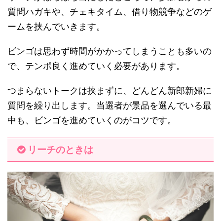
質問ハガキや、チェキタイム、借り物競争などのゲ
ームを挟んでいきます。
ビンゴは思わず時間がかかってしまうことも多いの
で、テンポ良く進めていく必要があります。
つまらないトークは挟まずに、どんどん新郎新婦に
質問を繰り出します。当選者が景品を選んでいる最
中も、ビンゴを進めていくのがコツです。
リーチのときは