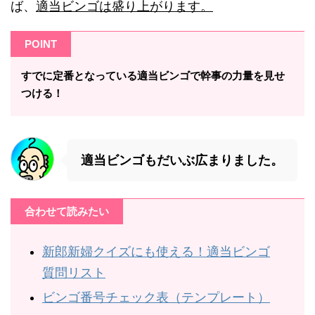
ば、
適当ビンゴは盛り上がります。
POINT
すでに定番となっている適当ビンゴで幹事の力量を見せ
つける！
適当ビンゴもだいぶ広まりました。
合わせて読みたい
新郎新婦クイズにも使える！適当ビンゴ
質問リスト
ビンゴ番号チェック表（テンプレート）