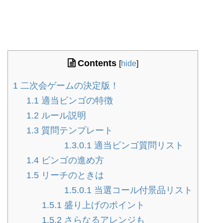
Contents
[
hide
]
1
二次会ゲームの決定版！
1.1
適当ビンゴの特徴
1.2
ルール説明
1.3
質問テンプレート
1.3.0.1
適当ビンゴ質問リスト
1.4
ビンゴの進め方
1.5
リーチのときは
1.5.0.1
当選コール付景品リスト
1.5.1
盛り上げのポイント
1.5.2
さらなるアレンジも