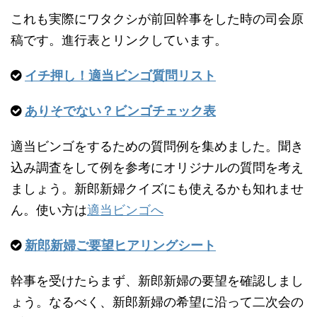
これも実際にワタクシが前回幹事をした時の司会原
稿です。進行表とリンクしています。
イチ押し！適当ビンゴ質問リスト
ありそでない？ビンゴチェック表
適当ビンゴをするための質問例を集めました。聞き
込み調査をして例を参考にオリジナルの質問を考え
ましょう。新郎新婦クイズにも使えるかも知れませ
ん。使い方は
適当ビンゴへ
新郎新婦ご要望ヒアリングシート
幹事を受けたらまず、新郎新婦の要望を確認しまし
ょう。なるべく、新郎新婦の希望に沿って二次会の