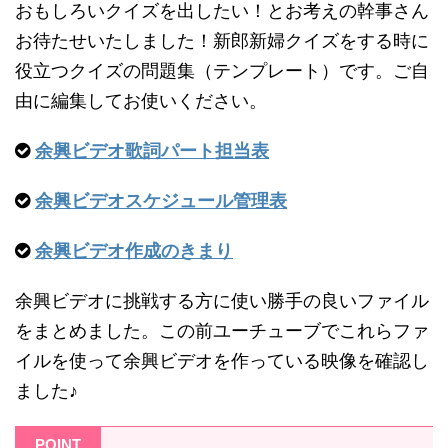
おもしろいクイズを出したい！とお考えの幹事さん
お待たせいたしました！新郎新婦クイズをする時に
役立つクイズの問題集（テンプレート）です。ご自
由に編集してお使いください。
余興ビデオ歌詞パート担当表
余興ビデオスケジュール管理表
余興ビデオ作成のきまり
余興ビデオに挑戦する方に使い勝手の良いファイル
をまとめました。この前ユーチューブでこれらファ
イルを使って余興ビデオを作っている映像を確認し
ました♪
POINT