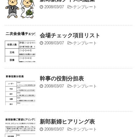
2008/03/07
-
テンプレート
会場チェック項目リスト
2008/03/07
-
テンプレート
幹事の役割分担表
2008/03/07
-
テンプレート
新郎新婦ヒアリング表
2008/03/07
-
テンプレート