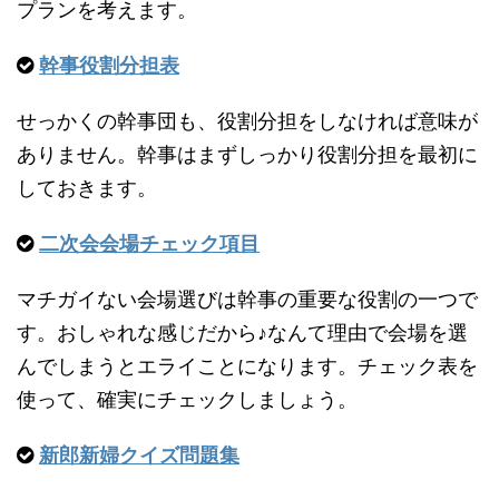
プランを考えます。
幹事役割分担表
せっかくの幹事団も、役割分担をしなければ意味が
ありません。幹事はまずしっかり役割分担を最初に
しておきます。
二次会会場チェック項目
マチガイない会場選びは幹事の重要な役割の一つで
す。おしゃれな感じだから♪なんて理由で会場を選
んでしまうとエライことになります。チェック表を
使って、確実にチェックしましょう。
新郎新婦クイズ問題集