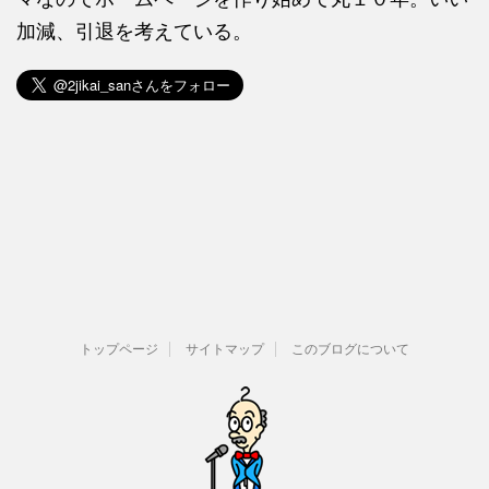
加減、引退を考えている。
トップページ
サイトマップ
このブログについて