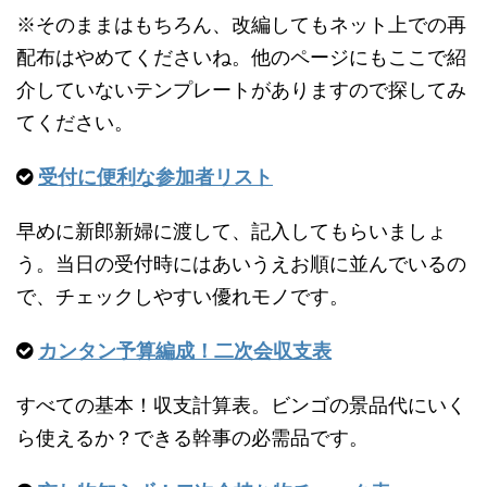
※そのままはもちろん、改編してもネット上での再
配布はやめてくださいね。他のページにもここで紹
介していないテンプレートがありますので探してみ
てください。
受付に便利な参加者リスト
早めに新郎新婦に渡して、記入してもらいましょ
う。当日の受付時にはあいうえお順に並んでいるの
で、チェックしやすい優れモノです。
カンタン予算編成！二次会収支表
すべての基本！収支計算表。ビンゴの景品代にいく
ら使えるか？できる幹事の必需品です。