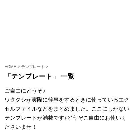
HOME
>
テンプレート
>
「テンプレート」 一覧
ご自由にどうぞ♪
ワタクシが実際に幹事をするときに使っているエク
セルファイルなどをまとめました。ここにしかない
テンプレートが満載です♪どうぞご自由にお使いく
ださいませ！