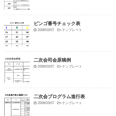
ビンゴ番号チェック表
2008/03/07
-
テンプレート
二次会司会原稿例
2008/03/07
-
テンプレート
二次会プログラム進行表
2008/03/07
-
テンプレート