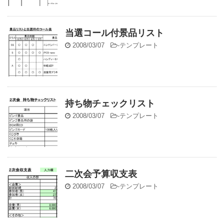
当選コール付景品リスト
2008/03/07
-
テンプレート
持ち物チェックリスト
2008/03/07
-
テンプレート
二次会予算収支表
2008/03/07
-
テンプレート