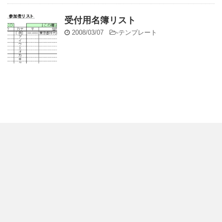
受付用名簿リスト
2008/03/07
-
テンプレート