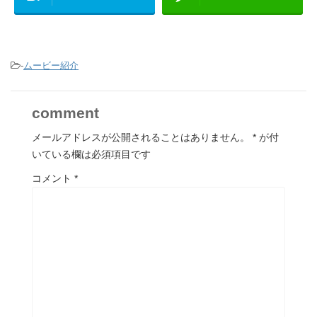
-
ムービー紹介
comment
メールアドレスが公開されることはありません。
*
が付
いている欄は必須項目です
コメント
*