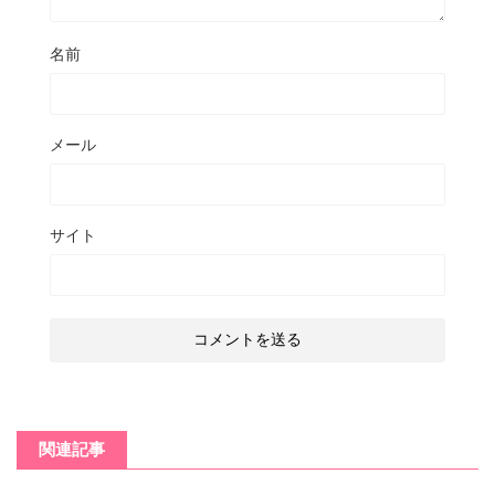
名前
メール
サイト
関連記事