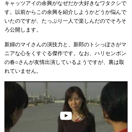
キャッツアイの余興がなぜだか大好きなワタクシで
す。以前からこの余興を紹介しようかどうか悩んで
いたのですが、たっぷり一人で楽しんだのでそろそ
ろ公開します。
新婦のマイさんの演技力と、新郎のトシっぽさがマ
ニアな心をくすぐる傑作です。なお、ハリセンボン
の春○さんが友情出演しているようですが、裏は取
れていません。