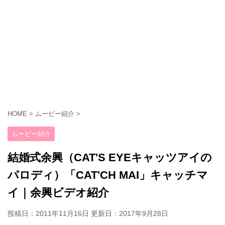
HOME
>
ムービー紹介
>
ムービー紹介
結婚式余興（CAT'S EYEキャッツアイの
パロディ）「CAT'CH MAI」キャッチマ
イ｜余興ビデオ紹介
投稿日：2011年11月16日 更新日：
2017年9月28日