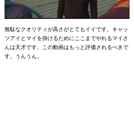
無駄なクオリティが高さがとてもイイです。キャッ
ツアイとマイを掛けるためにここまでやれるマイさ
んは天才です。この動画はもっと評価されるべきで
す。うんうん。