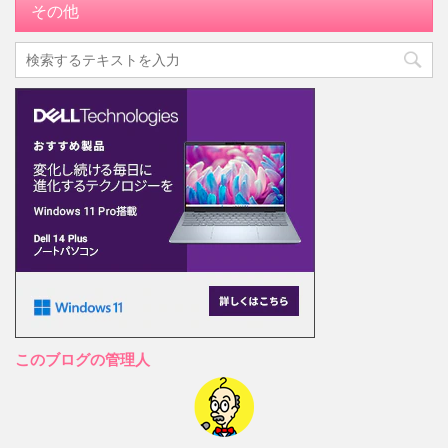
その他
このブログの管理人