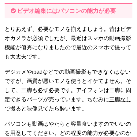
ビデオ編集にはパソコンの能力が必要
とりあえず、必要なモノを揃えましょう。昔はビデ
オカメラが必須でしたが、最近はスマホの動画撮影
機能が優秀になりましたので最近のスマホで撮って
も大丈夫です。
デジカメやipadなどでの動画撮影もできなくはない
ですが、画質が悪いモノを使うとイケてません。そ
して、三脚も必ず必要です。アイフォンは三脚に固
定できるパーツが売っています。ちなみに
三脚なし
で撮ると映像見てたら酔います。
パソコンも動画はやたらと容量食いますのでいいの
を用意してください。どの程度の能力が必要なのか