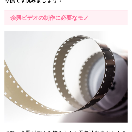
り慌てず読みましょう！
余興ビデオの制作に必要なモノ