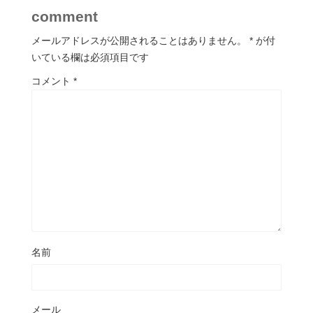
comment
メールアドレスが公開されることはありません。
*
が付
いている欄は必須項目です
コメント
*
名前
メール