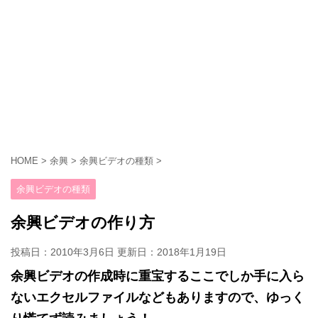
HOME
>
余興
>
余興ビデオの種類
>
余興ビデオの種類
余興ビデオの作り方
投稿日：2010年3月6日 更新日：
2018年1月19日
余興ビデオの作成時に重宝するここでしか手に入ら
ないエクセルファイルなどもありますので、ゆっく