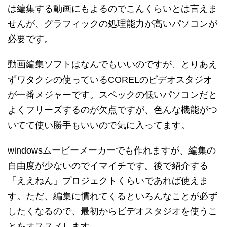
は編集する動画にもよるのでこんくらいとは言えま
せんが、グラフィックの処理能力が高いパソコンが
必要です。
動画編集ソフトはなんでもいいのですが、とりあえ
ずワタクシの使っているCORELのビデオスタジオ
が一番メジャーです。スペックの低いパソコンだと
よくフリーズするのが欠点ですが、色んな機能がつ
いてて使い勝手もいいので気に入ってます。
windowsムービーメーカーでも作れますが、編集の
自由度が少ないのでイマイチです。後で紹介する
「ええねん」プロジェクトくらいであれば使えま
す。ただ、編集に慣れてくるといろんなことが必ず
したくなるので、最初からビデオスタジオを使うこ
とをオススメします。