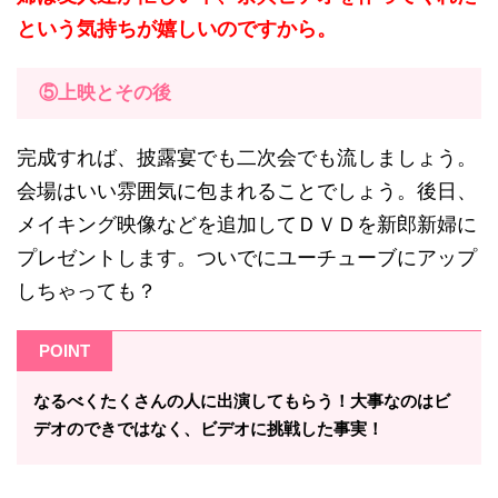
という気持ちが嬉しいのですから。
⑤上映とその後
完成すれば、披露宴でも二次会でも流しましょう。
会場はいい雰囲気に包まれることでしょう。後日、
メイキング映像などを追加してＤＶＤを新郎新婦に
プレゼントします。ついでにユーチューブにアップ
しちゃっても？
POINT
なるべくたくさんの人に出演してもらう！大事なのはビ
デオのできではなく、ビデオに挑戦した事実！