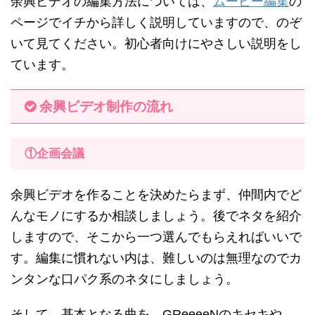
余興ビデオの編集方法については、
ムービー編集
の
ページでイチから詳しく説明していますので、のぞ
いて見てください。初心者向けにやさしい説明をし
ています。
余興ビデオ制作の流れ
①企画会議
余興ビデオを作ることを決めたらまず、仲間内でど
んなモノにするか相談しましょう。後でネタを紹介
しますので、そこから一つ選んでもらえればいいで
す。編集に慣れない内は、難しいのは無理なのでカ
ンタンな口パク系のネタにしましょう。
そして、基本となる曲を、GReeeeNのキセキや、