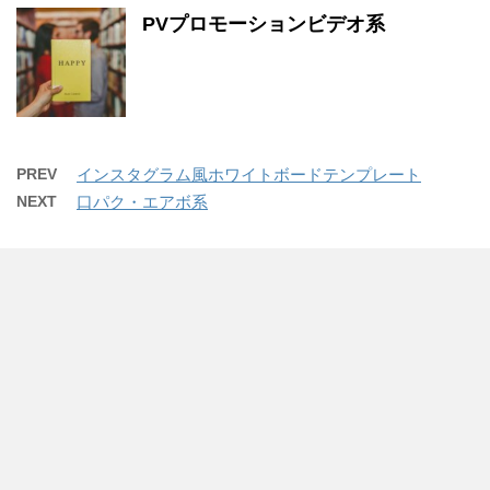
PVプロモーションビデオ系
PREV
インスタグラム風ホワイトボードテンプレート
NEXT
口パク・エアボ系