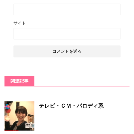
サイト
関連記事
テレビ・ＣＭ・パロディ系