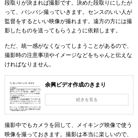
段取りが決まれば撮影です。決めた段取りにしたが
って、バシバシ撮っていきます。センスのいい人が
監督をするといい映像が撮れます。遠方の方には撮
影したものを送ってもらうように依頼します。
ただ、統一感がなくなってしまうことがあるので、
撮影時の注意事項やイメージなどをちゃんと伝えな
ければなりません。
余興ビデオ作成のきまり
続きを見る
撮影中でもカメラを回して、メイキング映像で使う
映像を撮っておきます。撮影は本当に楽しいので、