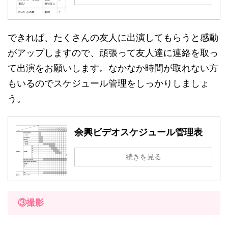
できれば、たくさんの友人に出演してもらうと感動
がアップしますので、頑張って友人達に連絡を取っ
て出演をお願いします。なかなか時間が取れない方
もいるのでスケジュール管理をしっかりしましょ
う。
余興ビデオスケジュール管理表
続きを見る
③撮影