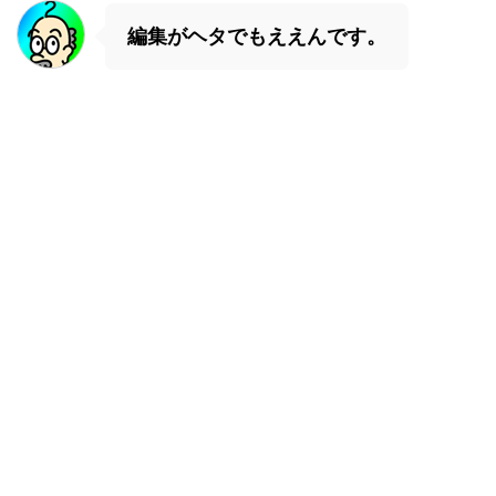
編集がヘタでもええんです。