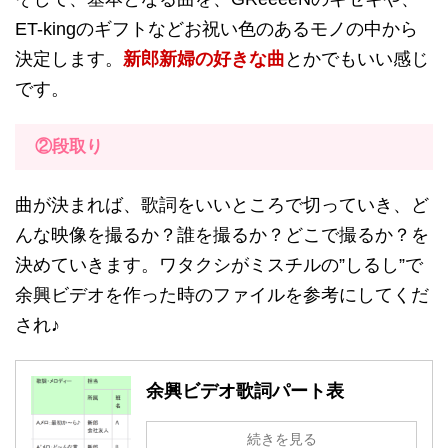
ET-kingのギフトなどお祝い色のあるモノの中から
決定します。
新郎新婦の好きな曲
とかでもいい感じ
です。
②段取り
曲が決まれば、歌詞をいいところで切っていき、ど
んな映像を撮るか？誰を撮るか？どこで撮るか？を
決めていきます。ワタクシがミスチルの”しるし”で
余興ビデオを作った時のファイルを参考にしてくだ
され♪
余興ビデオ歌詞パート表
続きを見る