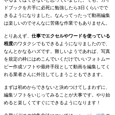
やるまではできないと思っていました。でも、ガイ
ドブックを片手に必死に勉強したら3日くらいでで
きるようになりました。なんってったって動画編集
は楽しいのでそんなに苦痛な作業でもありません。
とりあえず、
仕事でエクセルやワードを使っている
程度
のワタクシでもできるようになりましたので、
なんとかなるハズです。難しいようであれば、写真
を規定の枠にはめこんでいくだけでいいフォトムー
ビー作成ソフトや最終手段として動画を編集してく
れる業者さんに外注してしまうこともできます。
まずは初めからできないと決めつけてしまわずに、
編集ソフトをいじってみることが大事です。やり始
めると楽しくてすぐにできるようになります！