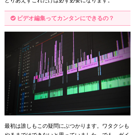
とりあえずこれだけは必ず必要になります。
ビデオ編集ってカンタンにできるの？
最初は誰しもこの疑問にぶつかります。ワタクシも