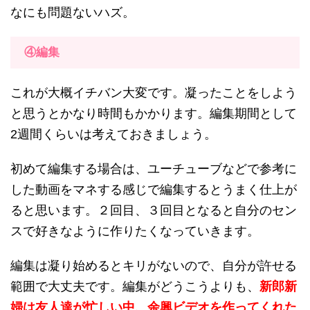
なにも問題ないハズ。
④編集
これが大概イチバン大変です。凝ったことをしよう
と思うとかなり時間もかかります。編集期間として
2週間くらいは考えておきましょう。
初めて編集する場合は、ユーチューブなどで参考に
した動画をマネする感じで編集するとうまく仕上が
ると思います。２回目、３回目となると自分のセン
スで好きなように作りたくなっていきます。
編集は凝り始めるとキリがないので、自分が許せる
範囲で大丈夫です。編集がどうこうよりも、
新郎新
婦は友人達が忙しい中、余興ビデオを作ってくれた